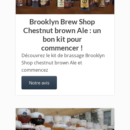
Brooklyn Brew Shop
Chestnut brown Ale : un
bon kit pour
commencer !
Découvrez le kit de brassage Brooklyn
Shop chestnut brown Ale et
commencez
Notre avis