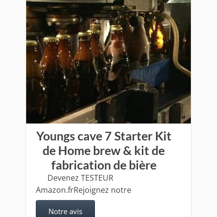
Youngs cave 7 Starter Kit
de Home brew & kit de
fabrication de bière
​Devenez TESTEUR
Amazon.frRejoignez notre
Notre avis