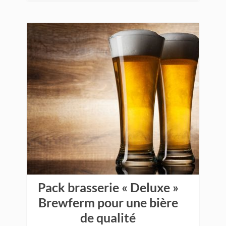
Pack brasserie « Deluxe »
Brewferm pour une bière
de qualité