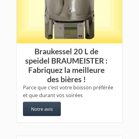
Braukessel 20 L de
speidel BRAUMEISTER :
Fabriquez la meilleure
des bières !
Parce que c’est votre boisson préférée
et que durant vos soirées
Notre avis