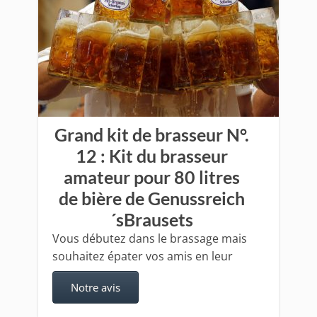
Grand kit de brasseur N°.
12 : Kit du brasseur
amateur pour 80 litres
de bière de Genussreich
´sBrausets
Vous débutez dans le brassage mais
souhaitez épater vos amis en leur
Notre avis