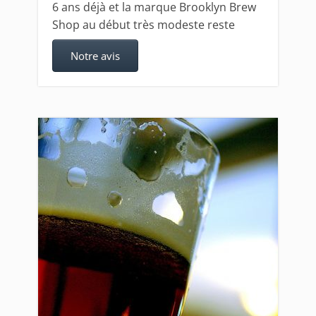
6 ans déjà et la marque Brooklyn Brew
Shop au début très modeste reste
Notre avis