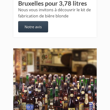
Bruxelles pour 3,78 litres
Nous vous invitons à découvrir le kit de
fabrication de bière blonde
Notre avis