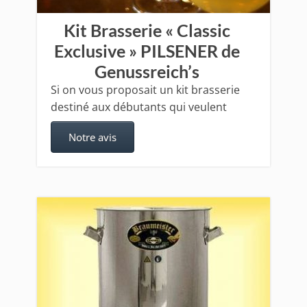
Kit Brasserie « Classic
Exclusive » PILSENER de
Genussreich’s
Si on vous proposait un kit brasserie
destiné aux débutants qui veulent
Notre avis