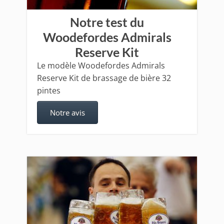
Notre test du
Woodefordes Admirals
Reserve Kit
Le modèle Woodefordes Admirals
Reserve Kit de brassage de bière 32
pintes
Notre avis