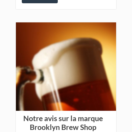
Notre avis sur la marque
Brooklyn Brew Shop