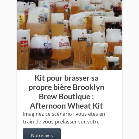
Kit pour brasser sa
propre bière Brooklyn
Brew Boutique :
Afternoon Wheat Kit
Imaginez ce scénario : vous êtes en
train de vous prélasser sur votre
Notre avis