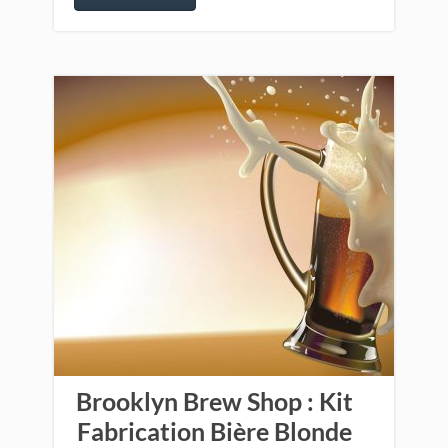
Brooklyn Brew Shop : Kit
Fabrication Bière Blonde