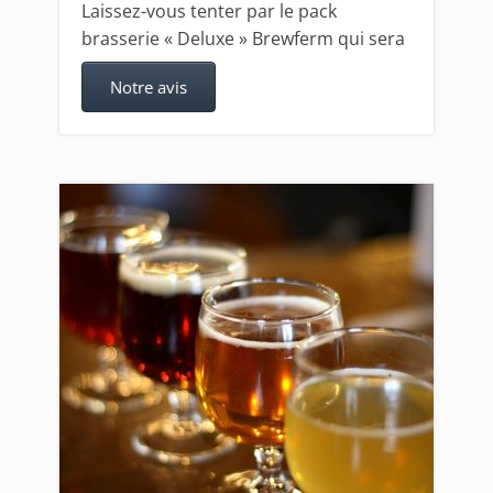
Laissez-vous tenter par le pack
brasserie « Deluxe » Brewferm qui sera
Notre avis