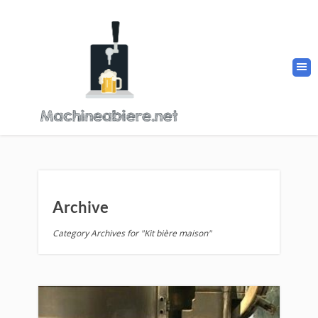
Archive
Category Archives for "Kit bière maison"