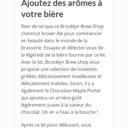
Ajoutez des arômes à
votre bière
Rien de tel que ce Brooklyn Brew Shop
chestnut brown Ale pour commencer
en beauté dans le monde de la
brasserie. Essayez et délectez-vous de
la légèreté de la bière fournie par ce kit.
Avec le lot, Brooklyn Brew shop vous
propose une sélection de noisettes
grillées délicieusement moelleuses et
délicatement maltées. Sinon, il y a
également le Chocolate Maple Porter
qui ajoutera un arrière-goût
légèrement suave à la saveur du
chocolat. On en a l’eau à la bouche !
Après ce kit pour débutant, vous