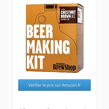
Vérifier le prix sur Amazon.fr