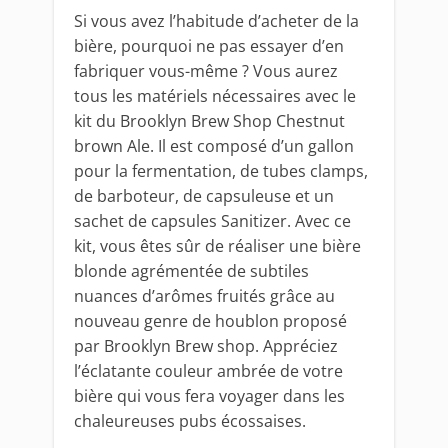
Si vous avez l’habitude d’acheter de la
bière, pourquoi ne pas essayer d’en
fabriquer vous-même ? Vous aurez
tous les matériels nécessaires avec le
kit du Brooklyn Brew Shop Chestnut
brown Ale. Il est composé d’un gallon
pour la fermentation, de tubes clamps,
de barboteur, de capsuleuse et un
sachet de capsules Sanitizer. Avec ce
kit, vous êtes sûr de réaliser une bière
blonde agrémentée de subtiles
nuances d’arômes fruités grâce au
nouveau genre de houblon proposé
par Brooklyn Brew shop. Appréciez
l’éclatante couleur ambrée de votre
bière qui vous fera voyager dans les
chaleureuses pubs écossaises.