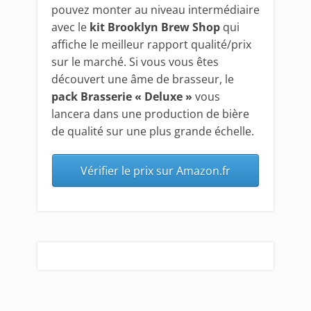
pouvez monter au niveau intermédiaire
avec le
kit Brooklyn Brew Shop
qui
affiche le meilleur rapport qualité/prix
sur le marché. Si vous vous êtes
découvert une âme de brasseur, le
pack Brasserie « Deluxe »
vous
lancera dans une production de bière
de qualité sur une plus grande échelle.
Vérifier le prix sur Amazon.fr