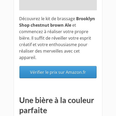
Découvrez le kit de brassage
Brooklyn
Shop chestnut brown Ale
et
commencez à réaliser votre propre
bière. Il suffit de réveiller votre esprit
créatif et votre enthousiasme pour
réaliser des merveilles avec cet
appareil.
Vérifier le prix sur Amazon.fr
Une bière à la couleur
parfaite