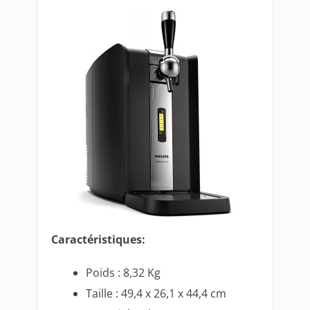
Caractéristiques:
Poids : 8,32 Kg
Taille : 49,4 x 26,1 x 44,4 cm