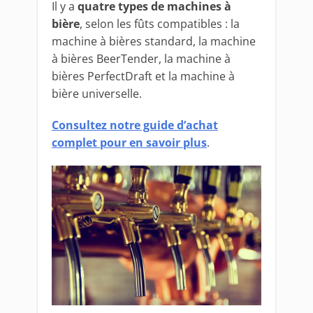
Il y a
quatre types de machines à
bière
, selon les fûts compatibles : la
machine à bières standard, la machine
à bières BeerTender, la machine à
bières PerfectDraft et la machine à
bière universelle.
Consultez notre guide d’achat
complet pour en savoir plus
.