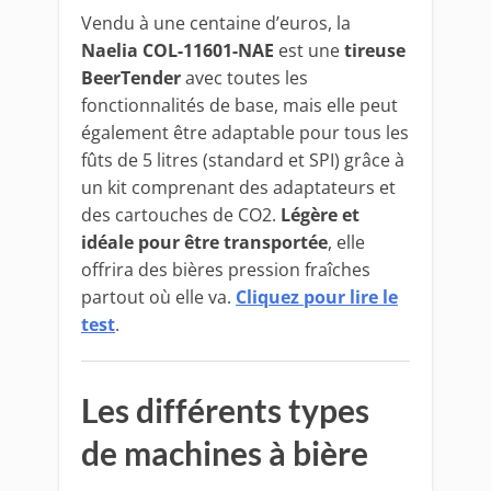
Vendu à une centaine d’euros, la
Naelia COL-11601-NAE
est une
tireuse
BeerTender
avec toutes les
fonctionnalités de base, mais elle peut
également être adaptable pour tous les
fûts de 5 litres (standard et SPI) grâce à
un kit comprenant des adaptateurs et
des cartouches de CO2.
Légère et
idéale pour être transportée
, elle
offrira des bières pression fraîches
partout où elle va.
Cliquez pour lire le
test
.
Les différents types
de machines à bière