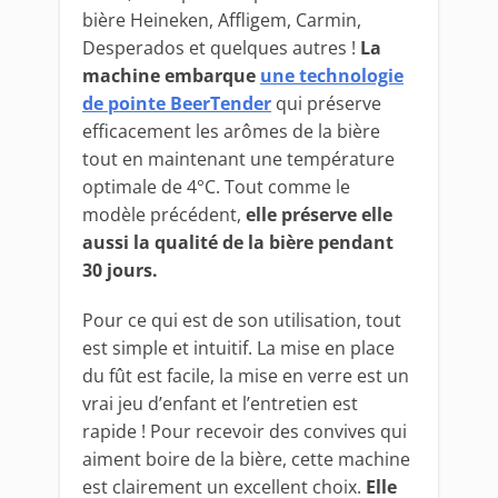
bière Heineken, Affligem, Carmin,
Desperados et quelques autres !
La
machine embarque
une technologie
de pointe BeerTender
qui préserve
efficacement les arômes de la bière
tout en maintenant une température
optimale de 4°C. Tout comme le
modèle précédent,
elle préserve elle
aussi la qualité de la bière pendant
30 jours.
Pour ce qui est de son utilisation, tout
est simple et intuitif. La mise en place
du fût est facile, la mise en verre est un
vrai jeu d’enfant et l’entretien est
rapide ! Pour recevoir des convives qui
aiment boire de la bière, cette machine
est clairement un excellent choix.
Elle