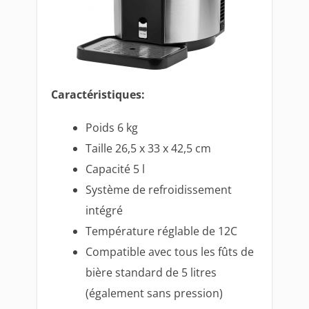
Caractéristiques:
Poids 6 kg
Taille 26,5 x 33 x 42,5 cm
Capacité 5 l
Système de refroidissement
intégré
Température réglable de 12C
Compatible avec tous les fûts de
bière standard de 5 litres
(également sans pression)