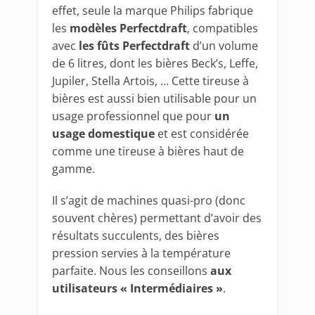
effet, seule la marque Philips fabrique
les
modèles Perfectdraft
, compatibles
avec
les fûts Perfectdraft
d’un volume
de 6 litres, dont les bières Beck’s, Leffe,
Jupiler, Stella Artois, … Cette tireuse à
bières est aussi bien utilisable pour un
usage professionnel que pour
un
usage domestique
et est considérée
comme une tireuse à bières haut de
gamme.
Il s’agit de machines quasi-pro (donc
souvent chères) permettant d’avoir des
résultats succulents, des bières
pression servies à la température
parfaite. Nous les conseillons
aux
utilisateurs « Intermédiaires »
.