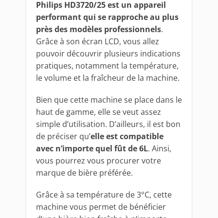
Philips HD3720/25 est un appareil
performant qui se rapproche au plus
près des modèles professionnels
.
Grâce à son écran LCD, vous allez
pouvoir découvrir plusieurs indications
pratiques, notamment la température,
le volume et la fraîcheur de la machine.
Bien que cette machine se place dans le
haut de gamme, elle se veut assez
simple d’utilisation. D’ailleurs, il est bon
de préciser qu’
elle est compatible
avec n’importe quel fût de 6L
. Ainsi,
vous pourrez vous procurer votre
marque de bière préférée.
Grâce à sa température de 3°C, cette
machine vous permet de bénéficier