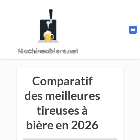
Comparatif
des meilleures
tireuses à
bière en 2026