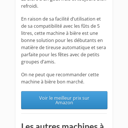
refroidi.
En raison de sa facilité d’utilisation et
de sa compatibilité avec les fûts de 5
litres, cette machine à bière est une
bonne solution pour les débutants en
matière de tireuse automatique et sera
parfaite pour les fêtes avec de petits
groupes d’amis.
On ne peut que recommander cette
machine à bière bon marché.
Voir le meilleur prix sur
Amazon
Les autres machines à