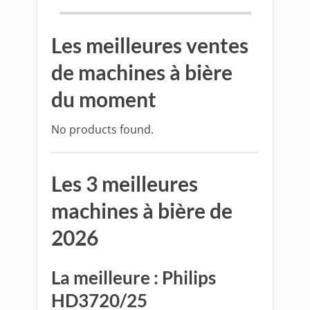
Les meilleures ventes
de machines à bière
du moment
No products found.
Les 3 meilleures
machines à bière de
2026
La meilleure : Philips
HD3720/25