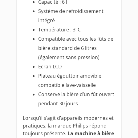
Capacité : 6 l
Système de refroidissement
intégré
Température : 3°C
Compatible avec tous les fûts de
bière standard de 6 litres
(également sans pression)
Ecran LCD
Plateau égouttoir amovible,
compatible lave-vaisselle
Conserve la bière d’un fût ouvert
pendant 30 jours
Lorsqu’il s’agit d’appareils modernes et
pratiques, la marque Philips répond
toujours présente.
La machine à bière