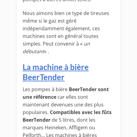
Nous aimons bien ce type de tireuses
même si le gaz est géré
indépendamment également, ces
machines sont en général toutes
simples. Peut convenir à «
un
débutant
« .
La machine à bière
BeerTender
Les pompes à bière
BeerTender sont
une référence
car elles sont
maintenant devenues une des plus
populaires.
Compatibles avec les fûts
BeerTender
de 5 litres, dont les
marques Heineken, Affligem ou
Pelforth… Les machines à bières