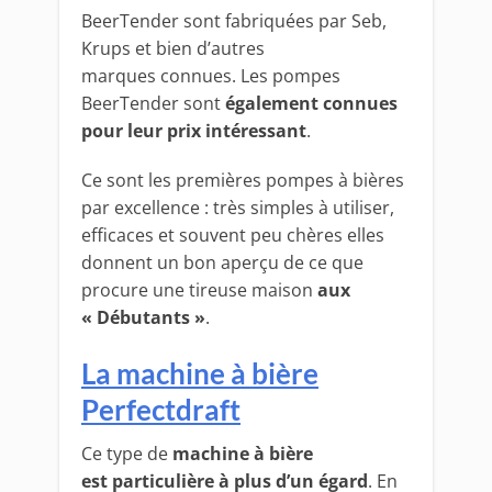
BeerTender sont fabriquées par Seb,
Krups et bien d’autres
marques connues. Les pompes
BeerTender sont
également connues
pour leur prix intéressant
.
Ce sont les premières pompes à bières
par excellence : très simples à utiliser,
efficaces et souvent peu chères elles
donnent un bon aperçu de ce que
procure une tireuse maison
aux
« Débutants »
.
La machine à bière
Perfectdraft
Ce type de
machine à bière
est particulière à plus d’un égard
. En