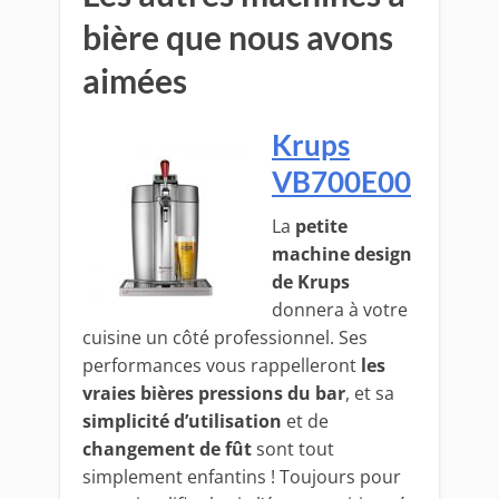
bière que nous avons
aimées
Krups
VB700E00
La
petite
machine design
de Krups
donnera à votre
cuisine un côté professionnel. Ses
performances vous rappelleront
les
vraies bières pressions du bar
, et sa
simplicité d’utilisation
et de
changement de fût
sont tout
simplement enfantins ! Toujours pour