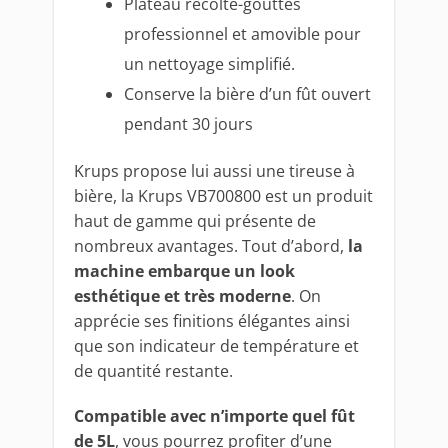
Plateau récolte-gouttes
professionnel et amovible pour
un nettoyage simplifié.
Conserve la bière d’un fût ouvert
pendant 30 jours
Krups propose lui aussi une tireuse à
bière, la Krups VB700800 est un produit
haut de gamme qui présente de
nombreux avantages. Tout d’abord,
la
machine embarque un look
esthétique et très moderne
. On
apprécie ses finitions élégantes ainsi
que son indicateur de température et
de quantité restante.
Compatible avec n’importe quel fût
de 5L
, vous pourrez profiter d’une