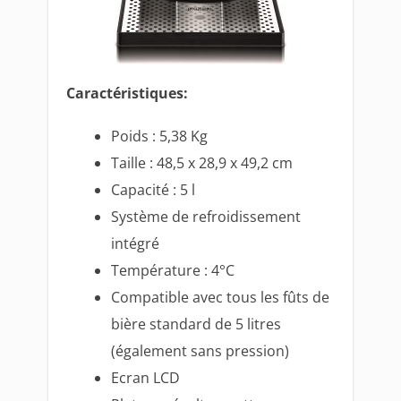
Caractéristiques:
Poids : 5,38 Kg
Taille : 48,5 x 28,9 x 49,2 cm
Capacité : 5 l
Système de refroidissement
intégré
Température : 4°C
Compatible avec tous les fûts de
bière standard de 5 litres
(également sans pression)
Ecran LCD