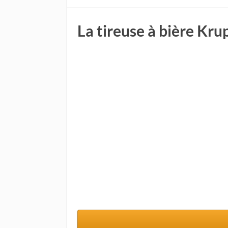
La tireuse à bière Kr