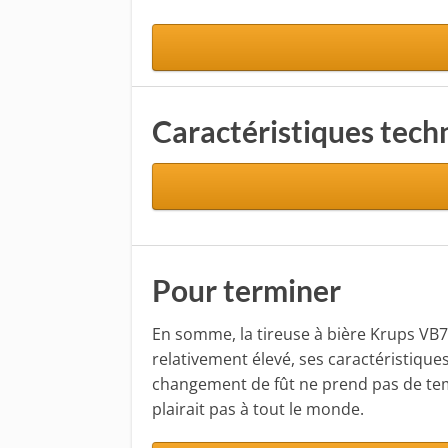
Caractéristiques tech
Pour terminer
En somme, la tireuse à bière Krups VB7
relativement élevé, ses caractéristiques
changement de fût ne prend pas de temps
plairait pas à tout le monde.