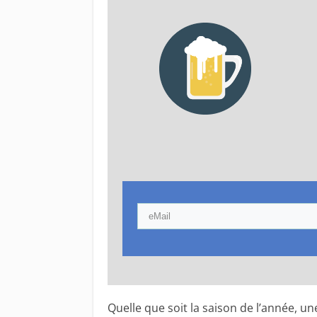
Quelle que soit la saison de l’année, u