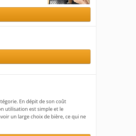
tégorie. En dépit de son coût
 utilisation est simple et le
oir un large choix de bière, ce qui ne