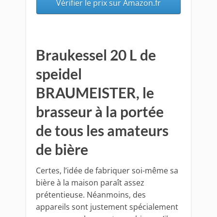
Vérifier le prix sur Amazon.fr
Braukessel 20 L de
speidel
BRAUMEISTER, le
brasseur à la portée
de tous les amateurs
de bière
Certes, l’idée de fabriquer soi-même sa
bière à la maison paraît assez
prétentieuse. Néanmoins, des
appareils sont justement spécialement