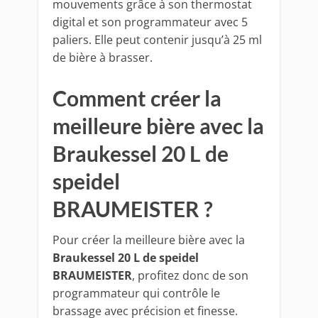
mouvements grâce à son thermostat
digital et son programmateur avec 5
paliers. Elle peut contenir jusqu’à 25 ml
de bière à brasser.
Comment créer la
meilleure bière avec la
Braukessel 20 L de
speidel
BRAUMEISTER ?
Pour créer la meilleure bière avec la
Braukessel 20 L de speidel
BRAUMEISTER
, profitez donc de son
programmateur qui contrôle le
brassage avec précision et finesse.