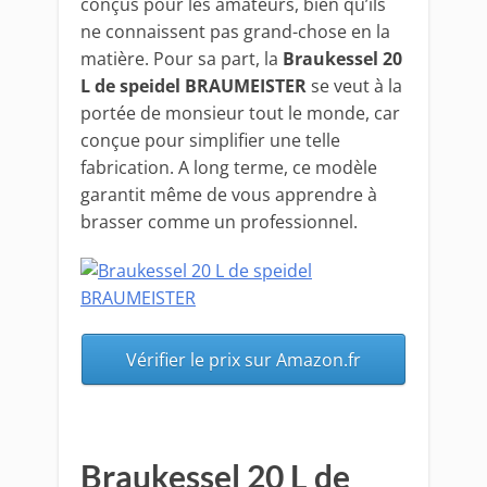
conçus pour les amateurs, bien qu’ils
ne connaissent pas grand-chose en la
matière. Pour sa part, la
Braukessel 20
L de speidel BRAUMEISTER
se veut à la
portée de monsieur tout le monde, car
conçue pour simplifier une telle
fabrication. A long terme, ce modèle
garantit même de vous apprendre à
brasser comme un professionnel.
Vérifier le prix sur Amazon.fr
Braukessel 20 L de