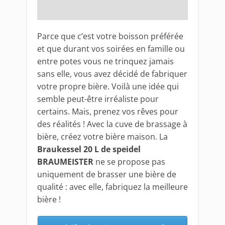
Parce que c’est votre boisson préférée
et que durant vos soirées en famille ou
entre potes vous ne trinquez jamais
sans elle, vous avez décidé de fabriquer
votre propre bière. Voilà une idée qui
semble peut-être irréaliste pour
certains. Mais, prenez vos rêves pour
des réalités ! Avec la cuve de brassage à
bière, créez votre bière maison. La
Braukessel 20 L de speidel
BRAUMEISTER
ne se propose pas
uniquement de brasser une bière de
qualité : avec elle, fabriquez la meilleure
bière !