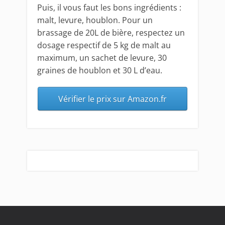
Puis, il vous faut les bons ingrédients :
malt, levure, houblon. Pour un
brassage de 20L de bière, respectez un
dosage respectif de 5 kg de malt au
maximum, un sachet de levure, 30
graines de houblon et 30 L d’eau.
Vérifier le prix sur Amazon.fr