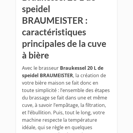
speidel
BRAUMEISTER :
caractéristiques
principales de la cuve
à bière
Avec le brasseur
Braukessel 20 L de
speidel BRAUMEISTER
, la création de
votre bière maison se fait donc en
toute simplicité : l’ensemble des étapes
du brassage se fait dans une et même
cuve, à savoir l’empâtage, la filtration,
et l’ébullition. Puis, tout le long, votre
machine respecte la température
idéale, qui se règle en quelques