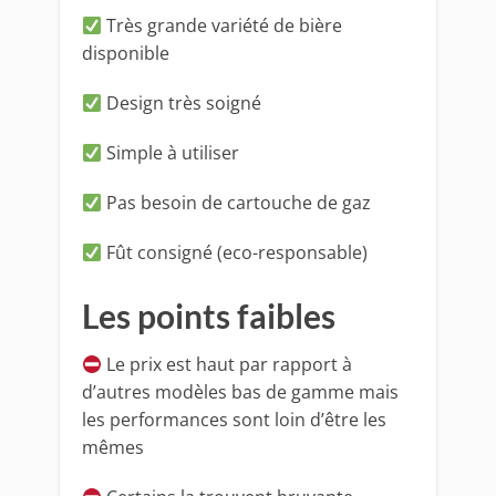
Très grande variété de bière
disponible
Design très soigné
Simple à utiliser
Pas besoin de cartouche de gaz
Fût consigné (eco-responsable)
Les points faibles
Le prix est haut par rapport à
d’autres modèles bas de gamme mais
les performances sont loin d’être les
mêmes