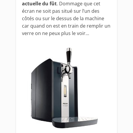
actuelle du fût
. Dommage que cet
écran ne soit pas situé sur l’un des
côtés ou sur le dessus de la machine
car quand on est en train de remplir un
verre on ne peux plus le voir…