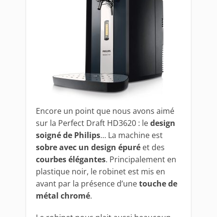
Encore un point que nous avons aimé
sur la Perfect Draft HD3620 : le
design
soigné de Philips
… La machine est
sobre avec un design épuré
et des
courbes élégantes
. Principalement en
plastique noir, le robinet est mis en
avant par la présence d’une
touche de
métal chromé
.