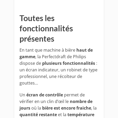
Toutes les
fonctionnalités
présentes
En tant que machine à bière
haut de
gamme
, la Perfectdraft de Philips
dispose de
plusieurs fonctionnalités
:
un écran indicateur, un robinet de type
professionnel, une récolteur de
gouttes…
Un
écran de contrôle
permet de
vérifier en un clin d’œil le
nombre de
jours
où la
bière est encore fraiche
, la
quantité restante
et la
température