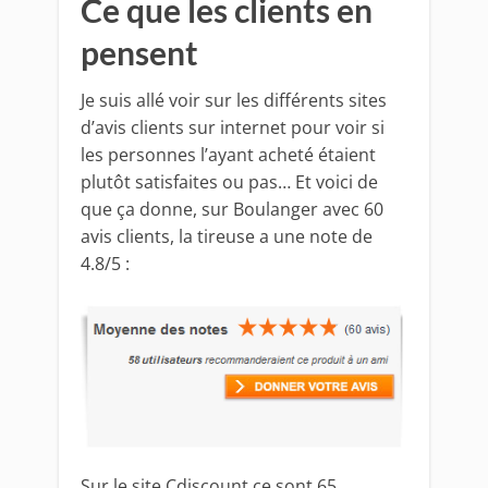
Ce que les clients en
pensent
Je suis allé voir sur les différents sites
d’avis clients sur internet pour voir si
les personnes l’ayant acheté étaient
plutôt satisfaites ou pas… Et voici de
que ça donne, sur Boulanger avec 60
avis clients, la tireuse a une note de
4.8/5 :
Sur le site Cdiscount ce sont 65