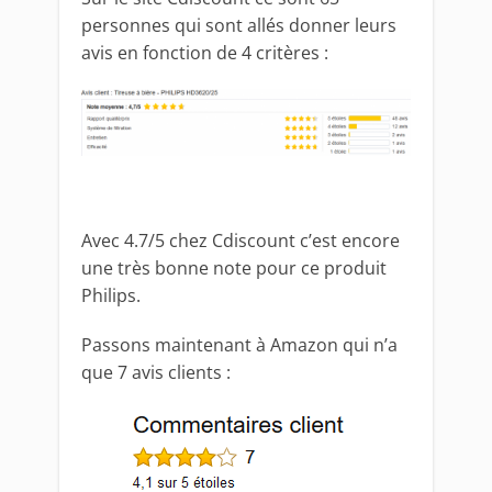
personnes qui sont allés donner leurs
avis en fonction de 4 critères :
Avec 4.7/5 chez Cdiscount c’est encore
une très bonne note pour ce produit
Philips.
Passons maintenant à Amazon qui n’a
que 7 avis clients :