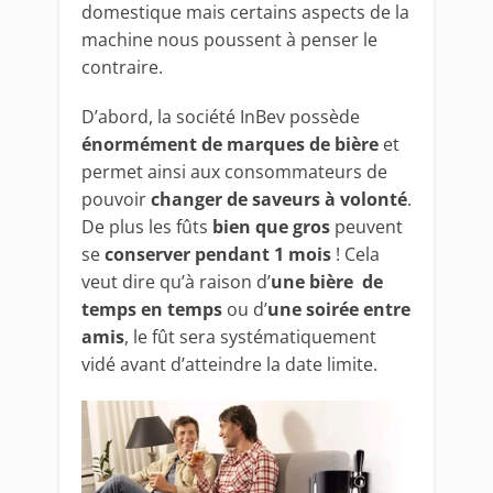
domestique mais certains aspects de la
machine nous poussent à penser le
contraire.
D’abord, la société InBev possède
énormément de marques de bière
et
permet ainsi aux consommateurs de
pouvoir
changer de saveurs à volonté
.
De plus les fûts
bien que gros
peuvent
se
conserver pendant 1 mois
! Cela
veut dire qu’à raison d’
une bière de
temps en temps
ou d’
une soirée entre
amis
, le fût sera systématiquement
vidé avant d’atteindre la date limite.