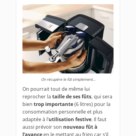
On récupère le fût simplement…
On pourrait tout de même lui
reprocher la
taille de ses fûts
, qui sera
bien
trop importante
(6 litres) pour la
consommation personnelle et plus
adaptée à l’
utilisation festive
. Il faut
aussi prévoir son
nouveau fût à
l’avance
en le mettant au frigo car s’il