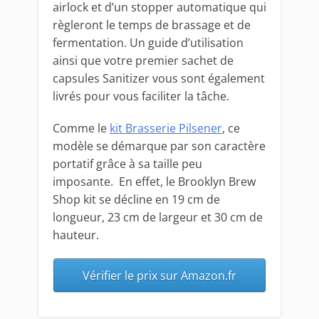
airlock et d’un stopper automatique qui
règleront le temps de brassage et de
fermentation. Un guide d’utilisation
ainsi que votre premier sachet de
capsules Sanitizer vous sont également
livrés pour vous faciliter la tâche.
Comme le
kit Brasserie Pilsener
, ce
modèle se démarque par son caractère
portatif grâce à sa taille peu
imposante. En effet, le Brooklyn Brew
Shop kit se décline en 19 cm de
longueur, 23 cm de largeur et 30 cm de
hauteur.
Vérifier le prix sur Amazon.fr