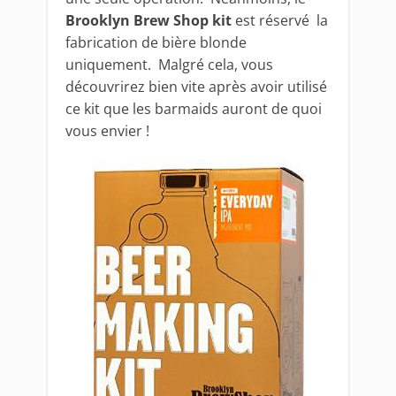
Brooklyn Brew Shop kit
est réservé la
fabrication de bière blonde
uniquement. Malgré cela, vous
découvrirez bien vite après avoir utilisé
ce kit que les barmaids auront de quoi
vous envier !