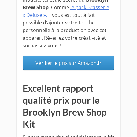
Brew Shop
. Comme
le pack Brasserie
« Deluxe »,
il vous est tout à fait
possible d’ajouter votre touche
personnelle à la production avec cet
appareil. Réveillez votre créativité et
surpassez-vous !
Vérifier le prix sur Amazon.fr
Excellent rapport
qualité prix pour le
Brooklyn Brew Shop
Kit