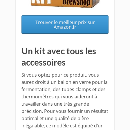
Trouver le meilleur prix sur
Amazon.fr
Un kit avec tous les
accessoires
Si vous optez pour ce produit, vous
aurez droit à un ballon en verre pour la
fermentation, des tubes clamps et des
thermomètres qui vous aideront à
travailler dans une très grande
précision. Pour vous fournir un résultat
optimal et une qualité de bière
inégalable, ce modèle est équipé d’un