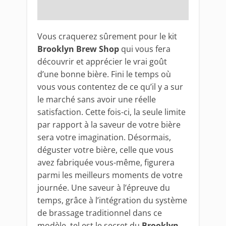
Vous craquerez sûrement pour le kit
Brooklyn Brew Shop
qui vous fera
découvrir et apprécier le vrai goût
d’une bonne bière. Fini le temps où
vous vous contentez de ce qu’il y a sur
le marché sans avoir une réelle
satisfaction. Cette fois-ci, la seule limite
par rapport à la saveur de votre bière
sera votre imagination. Désormais,
déguster votre bière, celle que vous
avez fabriquée vous-même, figurera
parmi les meilleurs moments de votre
journée. Une saveur à l’épreuve du
temps, grâce à l’intégration du système
de brassage traditionnel dans ce
modèle, tel est le secret du
Brooklyn