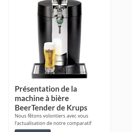
Présentation de la
machine à bière
BeerTender de Krups
Nous fêtons volontiers avec vous
l’actualisation de notre comparatif