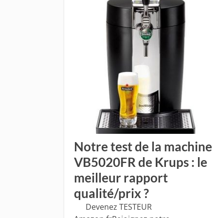
Notre test de la machine
VB5020FR de Krups : le
meilleur rapport
qualité/prix ?
​Devenez TESTEUR