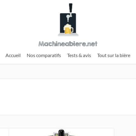
Accueil
Nos comparatifs
Tests & avis
Tout sur la bière