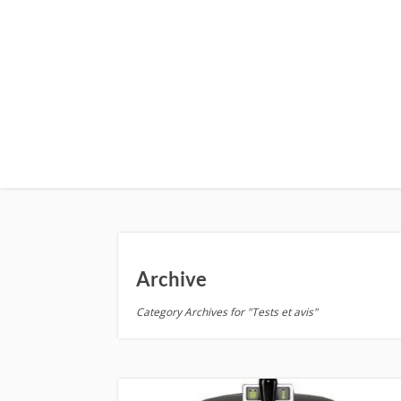
Archive
Category Archives for "Tests et avis"