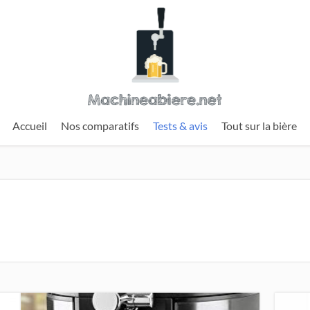
Accueil
Nos comparatifs
Tests & avis
Tout sur la bière