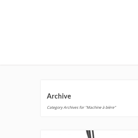
Archive
Category Archives for "Machine à bière"