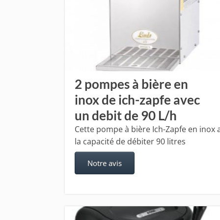
2 pompes à bière en
inox de ich-zapfe avec
un debit de 90 L/h
Cette pompe à bière Ich-Zapfe en inox 
la capacité de débiter 90 litres
Notre avis